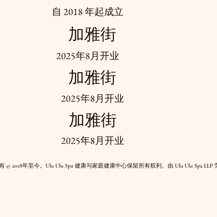
自 2018 年起成立
加雅街
2025年8月开业
加雅街
2025年8月开业
加雅街
2025年8月开业
 © 2018年至今。Ulu Ulu Spa 健康与家庭健康中心保留所有权利。由 Ulu Ulu Spa LL