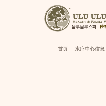
幽
울루울루스파
首页
水疗中心信息