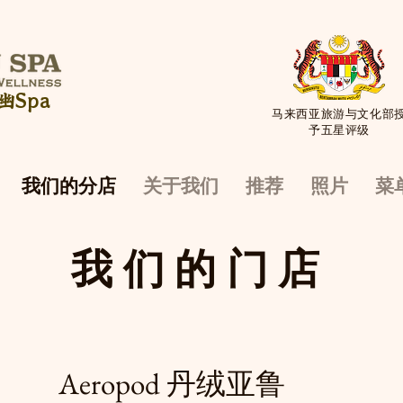
幽Spa
马来西亚旅游与文化部
予五星评级
我们的分店
关于我们
推荐
照片
菜
我们的门店
Aeropod 丹绒亚鲁