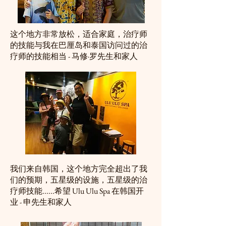
这个地方非常放松，适合家庭，治疗师
的技能与我在巴厘岛和泰国访问过的治
疗师的技能相当 - 马修·罗先生和家人
我们来自韩国，这个地方完全超出了我
们的预期，五星级的设施，五星级的治
疗师技能......希望 Ulu Ulu Spa 在韩国开
业 - 申先生和家人