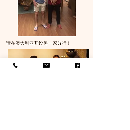
请在澳大利亚开设另一家分行！
我们喜欢这个地方，因为它很舒适，而
且适合带孩子