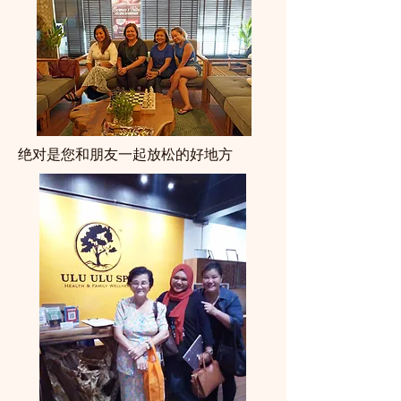
绝对是您和朋友一起放松的好地方