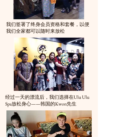
我们签署了终身会员资格和套餐，以便
我们全家都可以随时来放松
经过一天的漂流后，我们选择在Ulu Ulu
Spa放松身心——韩国的Kwon先生